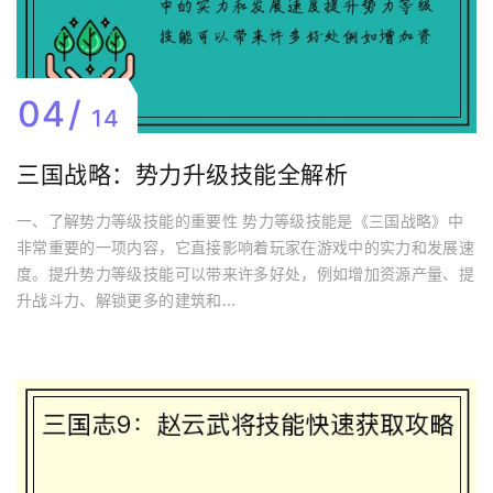
04
14
三国战略：势力升级技能全解析
一、了解势力等级技能的重要性 势力等级技能是《三国战略》中
非常重要的一项内容，它直接影响着玩家在游戏中的实力和发展速
度。提升势力等级技能可以带来许多好处，例如增加资源产量、提
升战斗力、解锁更多的建筑和...