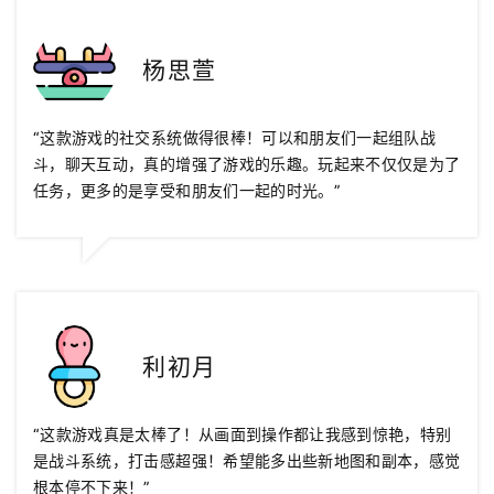
杨思萱
“这款游戏的社交系统做得很棒！可以和朋友们一起组队战
斗，聊天互动，真的增强了游戏的乐趣。玩起来不仅仅是为了
任务，更多的是享受和朋友们一起的时光。”
利初月
“这款游戏真是太棒了！从画面到操作都让我感到惊艳，特别
是战斗系统，打击感超强！希望能多出些新地图和副本，感觉
根本停不下来！”