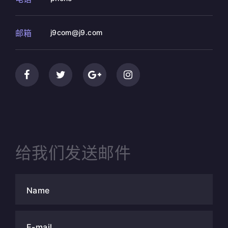
邮箱
j9com@j9.com
给我们发送邮件
Name
E-mail