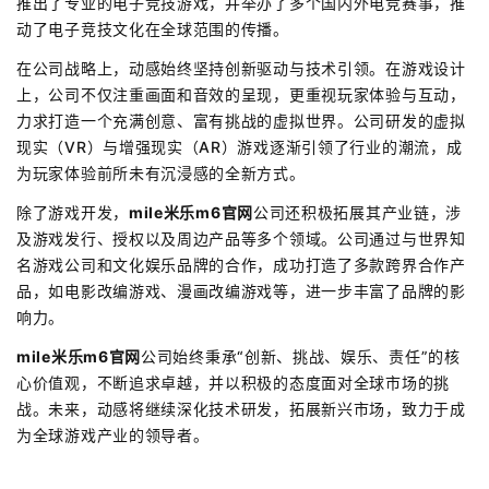
推出了专业的电子竞技游戏，并举办了多个国内外电竞赛事，推
动了电子竞技文化在全球范围的传播。
在公司战略上，动感始终坚持创新驱动与技术引领。在游戏设计
上，公司不仅注重画面和音效的呈现，更重视玩家体验与互动，
力求打造一个充满创意、富有挑战的虚拟世界。公司研发的虚拟
现实（VR）与增强现实（AR）游戏逐渐引领了行业的潮流，成
为玩家体验前所未有沉浸感的全新方式。
除了游戏开发，
mile米乐m6官网
公司还积极拓展其产业链，涉
及游戏发行、授权以及周边产品等多个领域。公司通过与世界知
名游戏公司和文化娱乐品牌的合作，成功打造了多款跨界合作产
品，如电影改编游戏、漫画改编游戏等，进一步丰富了品牌的影
响力。
mile米乐m6官网
公司始终秉承“创新、挑战、娱乐、责任”的核
心价值观，不断追求卓越，并以积极的态度面对全球市场的挑
战。未来，动感将继续深化技术研发，拓展新兴市场，致力于成
为全球游戏产业的领导者。