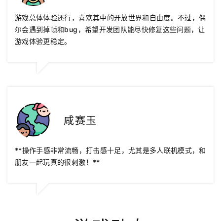
游戏总体体验还行，喜欢其中的开放世界和自由度。不过，偶
尔会遇到掉帧和bug，希望开发团队能尽快修复这些问题，让
游戏体验更稳定。
咸赛玉
**操作手感非常流畅，打击感十足，尤其是多人联机模式，和
朋友一起玩真的很刺激！**