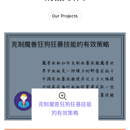
Our Projects
克制魔兽狂狗狂暴技能
的有效策略