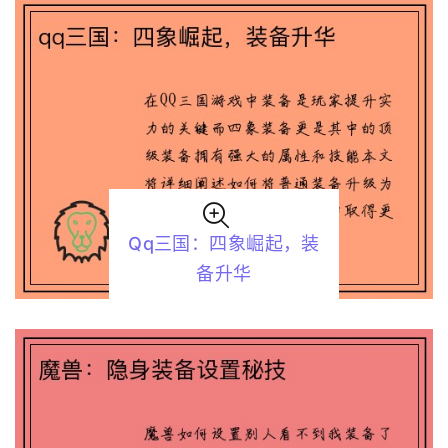
Qq三国：四象崛起，装
备升华