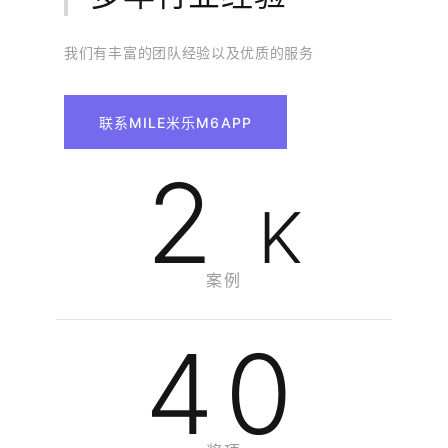
我们有丰富的团队经验以及优质的服务
联系MILE米乐M6APP
2
K
案例
40