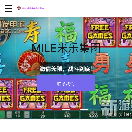
MILE米乐集团
激情无限，战斗到底！
联系我们