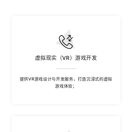
虚拟现实（VR）游戏开发
提供VR游戏设计与开发服务，打造沉浸式的虚拟
游戏体验；