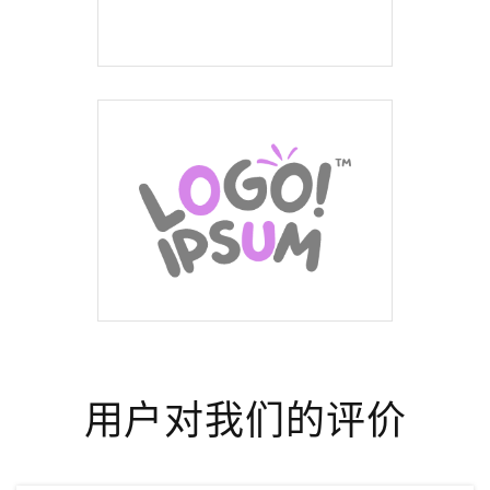
用户对我们的评价